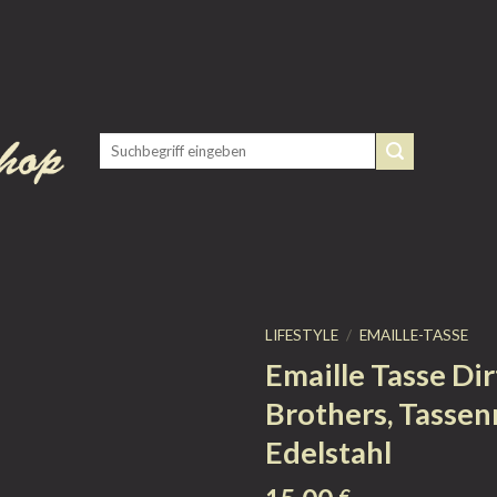
LIFESTYLE
/
EMAILLE-TASSE
Emaille Tasse Dir
Brothers, Tassen
Edelstahl