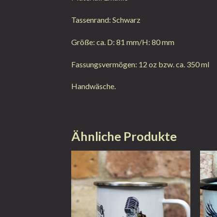
Tassenrand: Schwarz
Größe: ca. D: 81 mm/H: 80 mm
Fassungsvermögen: 12 oz bzw. ca. 350 ml
Handwäsche.
Ähnliche Produkte