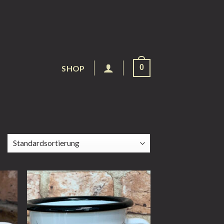
0
SHOP