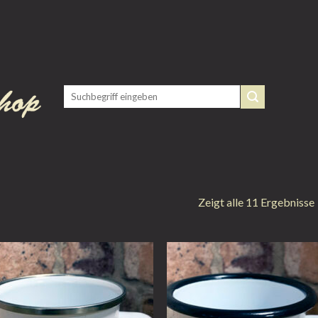
Zeigt alle 11 Ergebnisse