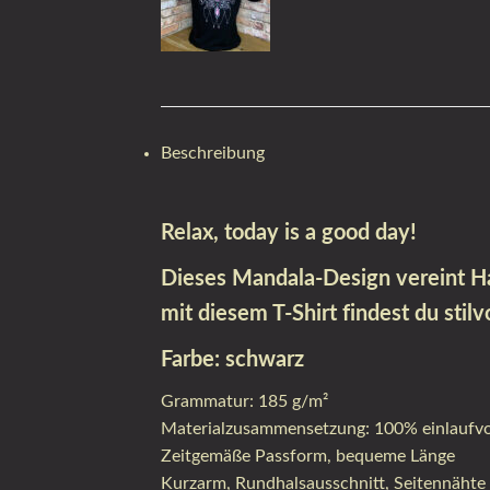
Beschreibung
Relax, today is a good day!
Dieses Mandala-Design vereint Ha
mit diesem T-Shirt findest du stilv
Farbe: schwarz
Grammatur: 185 g/m²
Materialzusammensetzung: 100% einlaufv
Zeitgemäße Passform, bequeme Länge
Kurzarm, Rundhalsausschnitt, Seitennähte