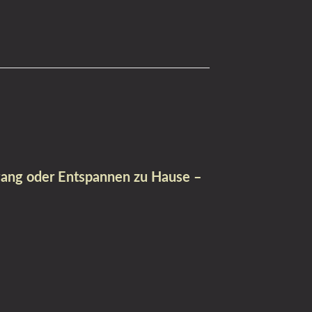
gang oder Entspannen zu Hause –