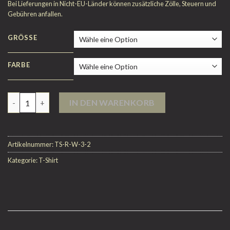
Bei Lieferungen in Nicht-EU-Länder können zusätzliche Zölle, Steuern und
Gebühren anfallen.
GRÖSSE
FARBE
Anzahl
IN DEN WARENKORB
Artikelnummer:
TS-R-W-3-2
Kategorie:
T-Shirt